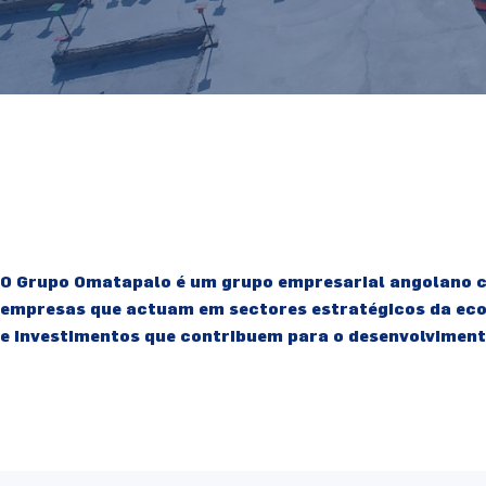
O Grupo Omatapalo é um grupo empresarial angolano c
empresas que actuam em sectores estratégicos da econ
e investimentos que contribuem para o desenvolviment