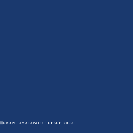
GRUPO OMATAPALO · DESDE 2003