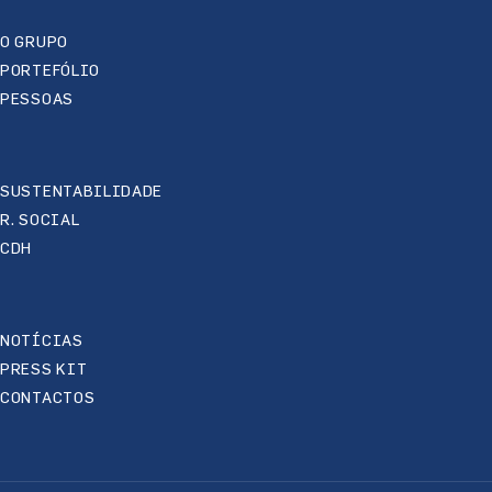
O GRUPO
PORTEFÓLIO
PESSOAS
SUSTENTABILIDADE
R. SOCIAL
CDH
NOTÍCIAS
PRESS KIT
CONTACTOS