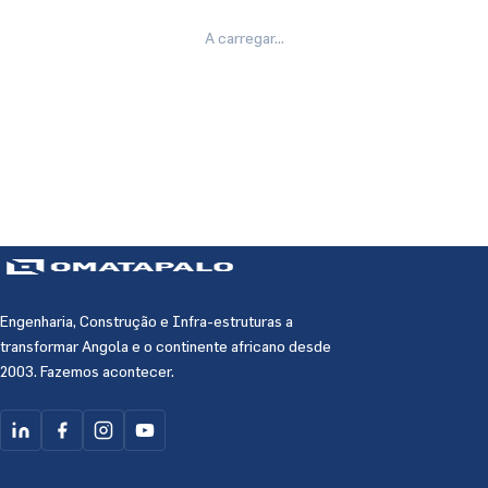
A carregar...
Engenharia, Construção e Infra-estruturas a
transformar Angola e o continente africano desde
2003. Fazemos acontecer.